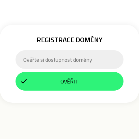
REGISTRACE DOMÉNY
OVĚŘIT