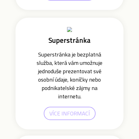
Superstránka
Superstránka je bezplatná
služba, která vám umožnuje
jednoduše prezentovat své
osobní údaje, koníčky nebo
podnikatelské zájmy na
internetu.
VÍCE INFORMACÍ