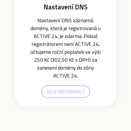
Nastavení DNS
Nastavení DNS záznamů
domény, která je registrovaná u
ACTIVE 24, je zdarma. Pokud
registrátorem není ACTIVE 24,
účtujeme roční poplatek ve výši
250 Kč (302,50 Kč s DPH) za
zanesení domény do zóny
ACTIVE 24.
VÍCE INFORMACÍ