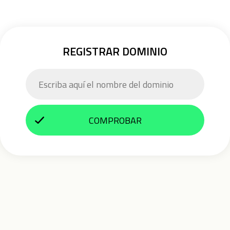
REGISTRAR DOMINIO
COMPROBAR