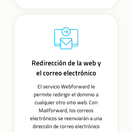
Redirección de la web y
el correo electrónico
El servicio Webforward le
permite redirigir el dominio a
cualquier otro sitio web. Con
Mailforward, los correos
electrónicos se reenviarán a una
dirección de correo electrónico