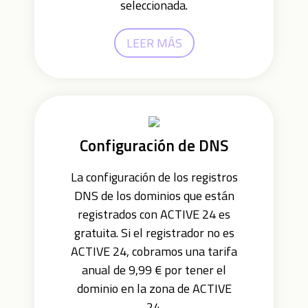
seleccionada.
LEER MÁS
Configuración de DNS
La configuración de los registros
DNS de los dominios que están
registrados con ACTIVE 24 es
gratuita. Si el registrador no es
ACTIVE 24, cobramos una tarifa
anual de 9,99 € por tener el
dominio en la zona de ACTIVE
24.