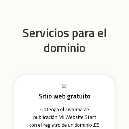
Servicios para el
dominio
Sitio web gratuito
Obtenga el sistema de
publicación Mi Website Start
con el registro de un dominio .ES