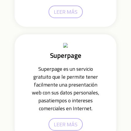
LEER MÁS
Superpage
Superpage es un servicio
gratuito que le permite tener
facilmente una presentación
web con sus datos personales,
pasatiempos o intereses
comerciales en Internet.
LEER MÁS