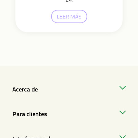
LEER MÁS
Acerca de
Para clientes