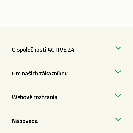
O společnosti ACTIVE 24
Pre našich zákazníkov
Webové rozhrania
Nápoveda