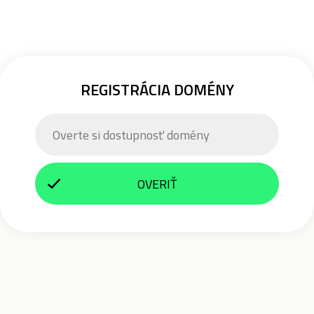
REGISTRÁCIA DOMÉNY
OVERIŤ