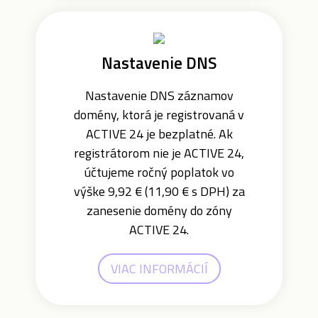
Nastavenie DNS
Nastavenie DNS záznamov
domény, ktorá je registrovaná v
ACTIVE 24 je bezplatné. Ak
registrátorom nie je ACTIVE 24,
účtujeme ročný poplatok vo
výške 9,92 € (11,90 € s DPH) za
zanesenie domény do zóny
ACTIVE 24.
VIAC INFORMÁCIÍ