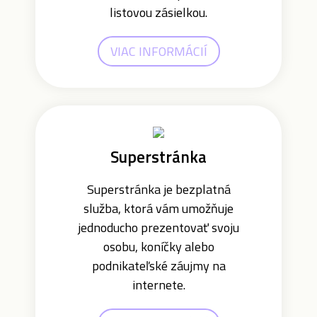
listovou zásielkou.
VIAC INFORMÁCIÍ
Superstránka
Superstránka je bezplatná
služba, ktorá vám umožňuje
jednoducho prezentovať svoju
osobu, koníčky alebo
podnikateľské záujmy na
internete.